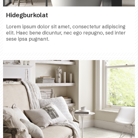
Hidegburkolat
Lorem ipsum dolor sit amet, consectetur adipiscing
elit. Haec bene dicuntur, nec ego repugno, sed inter
sese ipsa pugnant.